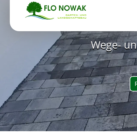
Wege- un