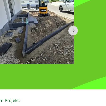
m Projekt: