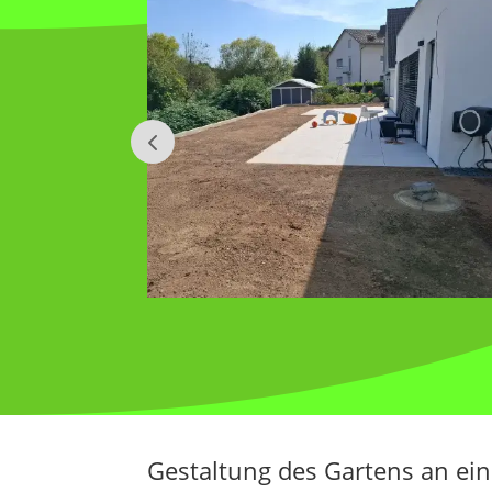
Gestaltung des Gartens an e