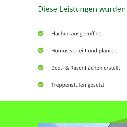
Diese Leistungen wurden
Flächen ausgekoffert

Humus verteilt und planiert

Beet- & Rasenflächen erstellt

Treppenstufen gesetzt
