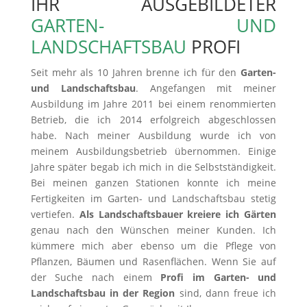
IHR AUSGEBILDETER
GARTEN- UND
LANDSCHAFTSBAU
PROFI
Seit mehr als 10 Jahren brenne ich für den
Garten-
und Landschaftsbau
. Angefangen mit meiner
Ausbildung im Jahre 2011 bei einem renommierten
Betrieb, die ich 2014 erfolgreich abgeschlossen
habe. Nach meiner Ausbildung wurde ich von
meinem Ausbildungsbetrieb übernommen. Einige
Jahre später begab ich mich in die Selbstständigkeit.
Bei meinen ganzen Stationen konnte ich meine
Fertigkeiten im Garten- und Landschaftsbau stetig
vertiefen.
Als Landschaftsbauer kreiere ich Gärten
genau nach den Wünschen meiner Kunden. Ich
kümmere mich aber ebenso um die Pflege von
Pflanzen, Bäumen und Rasenflächen. Wenn Sie auf
der Suche nach einem
Profi im Garten- und
Landschaftsbau in der Region
sind, dann freue ich