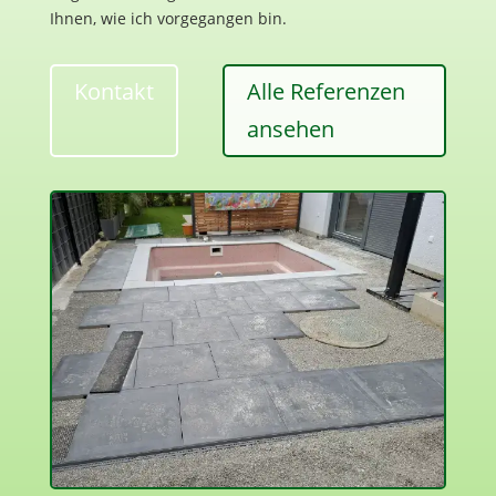
Ihnen, wie ich vorgegangen bin.
Kontakt
Alle Referenzen
ansehen