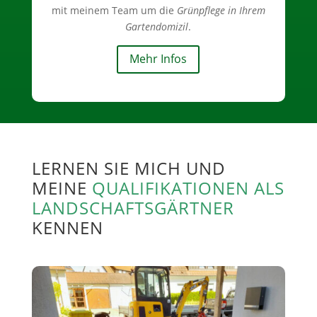
mit meinem Team um die
Grünpflege in Ihrem
Gartendomizil
.
Mehr Infos
LERNEN SIE MICH UND
MEINE
QUALIFIKATIONEN ALS
LANDSCHAFTSGÄRTNER
KENNEN