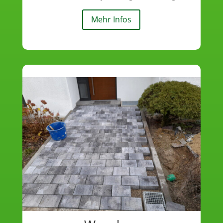
Mehr Infos