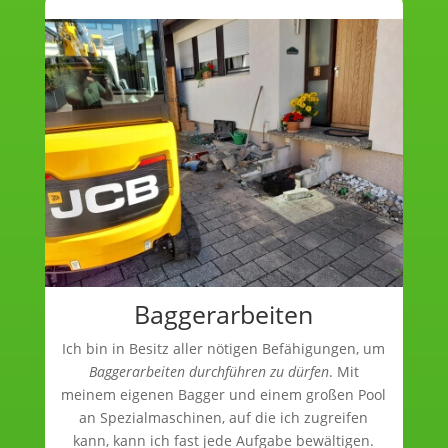
Baggerarbeiten
Ich bin in Besitz aller nötigen Befähigungen, um
Baggerarbeiten durchführen zu dürfen
. Mit
meinem eigenen Bagger und einem großen Pool
an Spezialmaschinen, auf die ich zugreifen
kann, kann ich fast jede Aufgabe bewältigen.