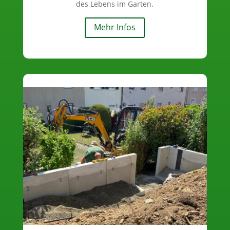
des Lebens im Garten.
Mehr Infos