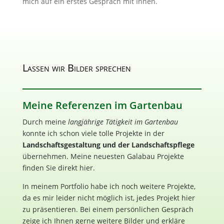
mich auf ein erstes Gespräch mit Ihnen.
Lassen wir Bilder sprechen
Meine Referenzen im Gartenbau
Durch meine
langjährige Tätigkeit im Gartenbau
konnte ich schon viele tolle Projekte in der
Landschaftsgestaltung und der Landschaftspflege
übernehmen. Meine neuesten Galabau Projekte
finden Sie direkt hier.
In meinem Portfolio habe ich noch weitere Projekte,
da es mir leider nicht möglich ist, jedes Projekt hier
zu präsentieren. Bei einem persönlichen Gespräch
zeige ich Ihnen gerne weitere Bilder und erkläre