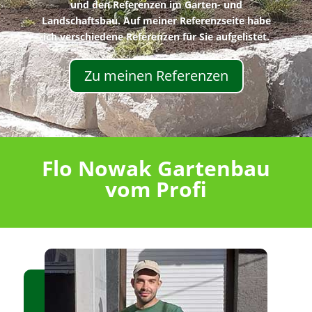
und den Referenzen im Garten- und
Landschaftsbau. Auf meiner Referenzseite habe
ich verschiedene Referenzen für Sie aufgelistet.
Zu meinen Referenzen
Flo Nowak Gartenbau
vom Profi