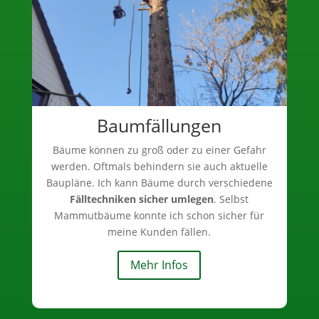
Baumfällungen
Bäume können zu groß oder zu einer Gefahr
werden. Oftmals behindern sie auch aktuelle
Baupläne. Ich kann Bäume durch verschiedene
Fälltechniken sicher umlegen
. Selbst
Mammutbäume konnte ich schon sicher für
meine Kunden fällen.
Mehr Infos