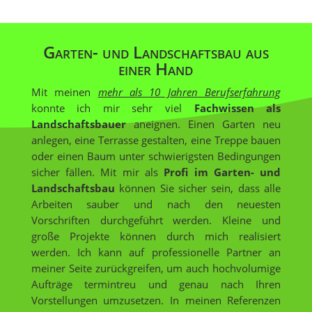
Garten- und Landschaftsbau aus
einer Hand
Mit meinen
mehr als 10 Jahren Berufserfahrung
konnte ich mir sehr viel
Fachwissen als
Landschaftsbauer
aneignen. Einen Garten neu
anlegen, eine Terrasse gestalten, eine Treppe bauen
oder einen Baum unter schwierigsten Bedingungen
sicher fällen. Mit mir als
Profi im Garten- und
Landschaftsbau
können Sie sicher sein, dass alle
Arbeiten sauber und nach den neuesten
Vorschriften durchgeführt werden. Kleine und
große Projekte können durch mich realisiert
werden. Ich kann auf professionelle Partner an
meiner Seite zurückgreifen, um auch hochvolumige
Aufträge termintreu und genau nach Ihren
Vorstellungen umzusetzen. In meinen Referenzen