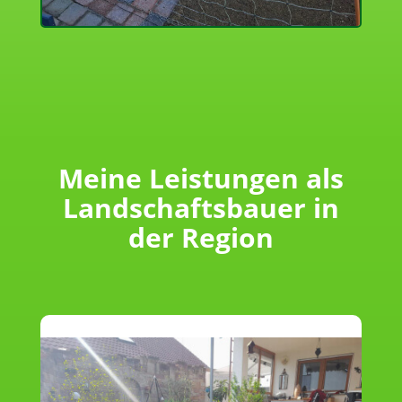
Meine Leistungen als
Landschaftsbauer in
der Region