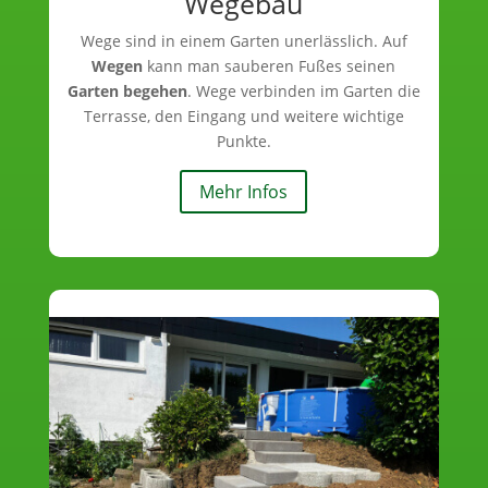
Wegebau
Wege sind in einem Garten unerlässlich. Auf
Wegen
kann man sauberen Fußes seinen
Garten begehen
. Wege verbinden im Garten die
Terrasse, den Eingang und weitere wichtige
Punkte.
Mehr Infos