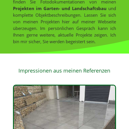
finden Sie Fotodokumentationen von meinen
Projekten im Garten- und Landschaftsbau
und
komplette Objektbeschreibungen. Lassen Sie sich
von meinen Projekten hier auf meiner Webseite
überzeugen. Im persönlichen Gespräch kann ich
Ihnen gerne weitere, aktuelle Projekte zeigen. Ich
bin mir sicher, Sie werden begeistert sein.
Impressionen aus meinen Referenzen