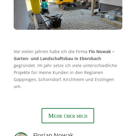
Vor vielen Jahren habe ich die Firma
Flo Nowak –
Garten- und Landschaftsbau in Ebersbach
gegründet. Im Jahr setze ich viele unterschiedliche
Projekte für meine Kunden in den Regionen
Göppingen, Schorndorf, Kirchheim und Esslingen
um.
Mehr über mich
Florian Nowak