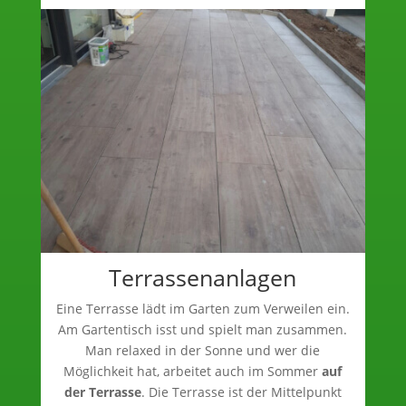
Terrassenanlagen
Eine Terrasse lädt im Garten zum Verweilen ein.
Am Gartentisch isst und spielt man zusammen.
Man relaxed in der Sonne und wer die
Möglichkeit hat, arbeitet auch im Sommer
auf
der Terrasse
. Die Terrasse ist der Mittelpunkt