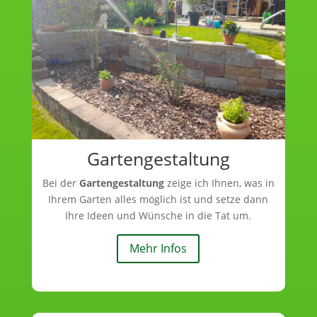
Gartengestaltung
Bei der
Gartengestaltung
zeige ich Ihnen, was in
Ihrem Garten alles möglich ist und setze dann
Ihre Ideen und Wünsche in die Tat um.
Mehr Infos