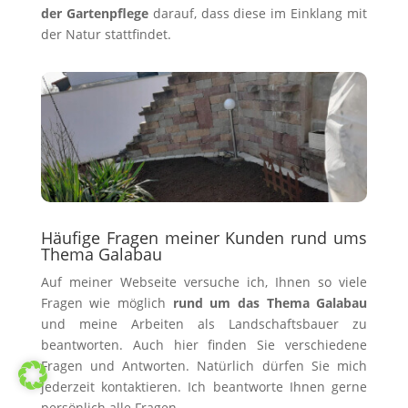
der Gartenpflege
darauf, dass diese im Einklang mit
der Natur stattfindet.
Häufige Fragen meiner Kunden rund ums
Thema Galabau
Auf meiner Webseite versuche ich, Ihnen so viele
Fragen wie möglich
rund um das Thema Galabau
und meine Arbeiten als Landschaftsbauer zu
beantworten. Auch hier finden Sie verschiedene
Fragen und Antworten. Natürlich dürfen Sie mich
jederzeit kontaktieren. Ich beantworte Ihnen gerne
persönlich alle Fragen.