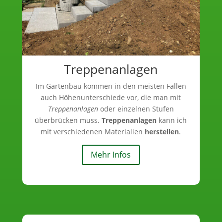
Treppenanlagen
Im Gartenbau kommen in den meisten Fällen
auch Höhenunterschiede vor, die man mit
Treppenanlagen
oder einzelnen Stufen
überbrücken muss.
Treppenanlagen
kann ich
mit verschiedenen Materialien
herstellen
.
Mehr Infos