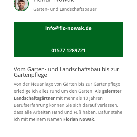
Garten- und Landschaftsbauer
info@flo-nowak.de
01577 1289721
Vom Garten- und Landschaftsbau bis zur
Gartenpflege
Von der Neuanlage von Gärten bis zur Gartenpflege
erledige ich alles rund um den Garten. Als
gelernter
Landschaftsgärtner
mit mehr als 10 Jahren
Berufserfahrung können Sie sich darauf verlassen,
dass alle Arbeiten Hand und Fuß haben. Dafür stehe
ich mit meinem Namen
Florian Nowak
.