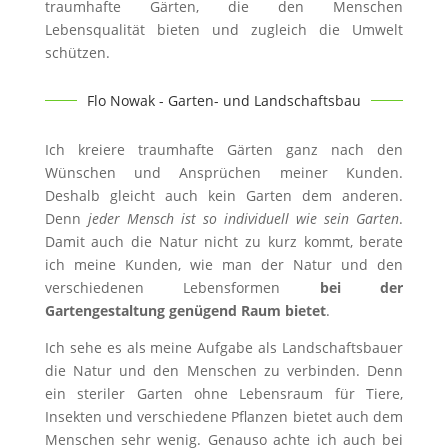
traumhafte Gärten, die den Menschen
Lebensqualität bieten und zugleich die Umwelt
schützen.
Flo Nowak - Garten- und Landschaftsbau
Ich kreiere traumhafte Gärten ganz nach den
Wünschen und Ansprüchen meiner Kunden.
Deshalb gleicht auch kein Garten dem anderen.
Denn
jeder Mensch ist so individuell wie sein Garten
.
Damit auch die Natur nicht zu kurz kommt, berate
ich meine Kunden, wie man der Natur und den
verschiedenen Lebensformen
bei der
Gartengestaltung genügend Raum bietet
.
Ich sehe es als meine Aufgabe als Landschaftsbauer
die Natur und den Menschen zu verbinden. Denn
ein steriler Garten ohne Lebensraum für Tiere,
Insekten und verschiedene Pflanzen bietet auch dem
Menschen sehr wenig. Genauso achte ich auch bei