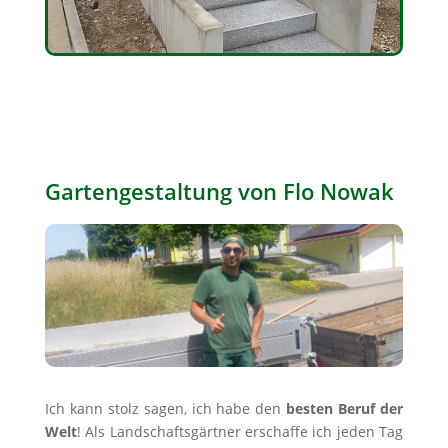
Gartengestaltung von Flo Nowak
Ich kann stolz sagen, ich habe den
besten Beruf der
Welt
! Als Landschaftsgärtner erschaffe ich jeden Tag