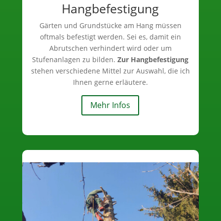
Hangbefestigung
Gärten und Grundstücke am Hang müssen
oftmals befestigt werden. Sei es, damit ein
Abrutschen verhindert wird oder um
Stufenanlagen zu bilden.
Zur Hangbefestigung
stehen verschiedene Mittel zur Auswahl, die ich
Ihnen gerne erläutere.
Mehr Infos