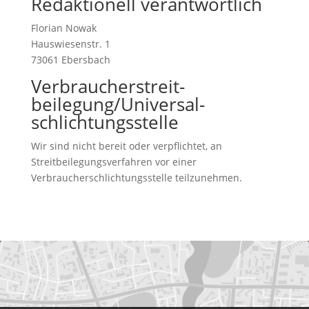
Redaktionell verantwortlich
Florian Nowak
Hauswiesenstr. 1
73061 Ebersbach
Verbraucher­streit­
beilegung/Universal­
schlichtungs­stelle
Wir sind nicht bereit oder verpflichtet, an
Streitbeilegungsverfahren vor einer
Verbraucherschlichtungsstelle teilzunehmen.