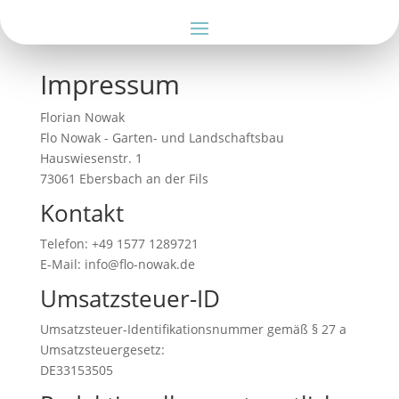
Impressum
Florian Nowak
Flo Nowak - Garten- und Landschaftsbau
Hauswiesenstr. 1
73061 Ebersbach an der Fils
Kontakt
Telefon: +49 1577 1289721
E-Mail: info@flo-nowak.de
Umsatzsteuer-ID
Umsatzsteuer-Identifikationsnummer gemäß § 27 a
Umsatzsteuergesetz:
DE33153505