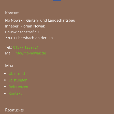
Kontakt
Flo Nowak – Garten- und Landschaftsbau
Inhaber: Florian Nowak
Hauswiesenstraße 1
73061 Ebersbach an der Fils
Tel.:
01577 1289721
Mail:
info@flo-nowak.de
Menü
Über mich
Leistungen
Referenzen
Kontakt
Rechtliches