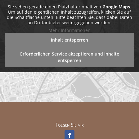
Sie sehen gerade einen Platzhalterinhalt von
Google Maps
.
Um auf den eigentlichen Inhalt zuzugreifen, klicken Sie auf
die Schaltfläche unten. Bitte beachten Sie, dass dabei Daten
an Drittanbieter weitergegeben werden.
Mehr Informationen
Inhalt entsperren
Erforderlichen Service akzeptieren und Inhalte
entsperren
Folgen Sie mir