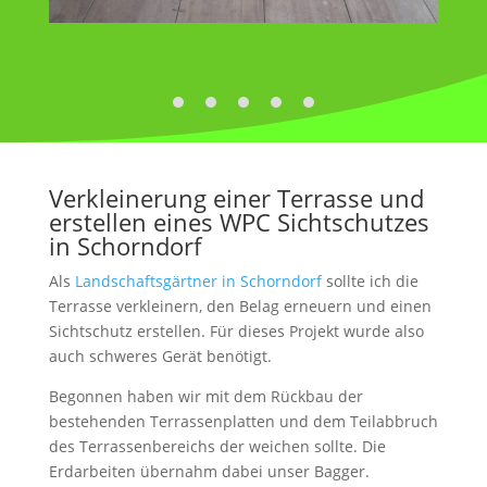
Verkleinerung einer Terrasse und
erstellen eines WPC Sichtschutzes
in Schorndorf
Als
Landschaftsgärtner in Schorndorf
sollte ich die
Terrasse verkleinern, den Belag erneuern und einen
Sichtschutz erstellen. Für dieses Projekt wurde also
auch schweres Gerät benötigt.
Begonnen haben wir mit dem Rückbau der
bestehenden Terrassenplatten und dem Teilabbruch
des Terrassenbereichs der weichen sollte. Die
Erdarbeiten übernahm dabei unser Bagger.