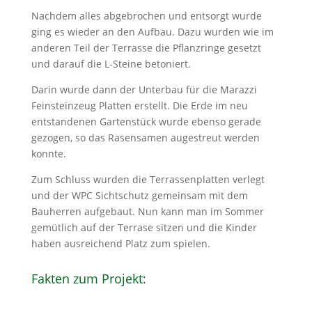
Nachdem alles abgebrochen und entsorgt wurde
ging es wieder an den Aufbau. Dazu wurden wie im
anderen Teil der Terrasse die Pflanzringe gesetzt
und darauf die L-Steine betoniert.
Darin wurde dann der Unterbau für die Marazzi
Feinsteinzeug Platten erstellt. Die Erde im neu
entstandenen Gartenstück wurde ebenso gerade
gezogen, so das Rasensamen augestreut werden
konnte.
Zum Schluss wurden die Terrassenplatten verlegt
und der WPC Sichtschutz gemeinsam mit dem
Bauherren aufgebaut. Nun kann man im Sommer
gemütlich auf der Terrase sitzen und die Kinder
haben ausreichend Platz zum spielen.
Fakten zum Projekt: