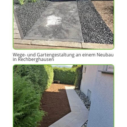
Wege- und Gartengestaltung an einem Neubau
in Rechberghausen