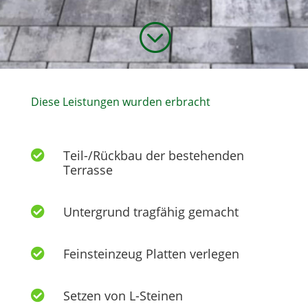
;
Diese Leistungen wurden erbracht
Teil-/Rückbau der bestehenden

Terrasse
Untergrund tragfähig gemacht

Feinsteinzeug Platten verlegen

Setzen von L-Steinen
