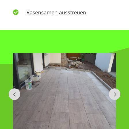
Rasensamen ausstreuen
