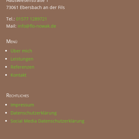
Hauswiesenstraße 1
73061 Ebersbach an der Fils
Tel.:
01577 1289721
Mail:
info@flo-nowak.de
Menü
Über mich
Leistungen
Referenzen
Kontakt
Rechtliches
Impressum
Datenschutzerklärung
Social Media Datenschutzerklärung