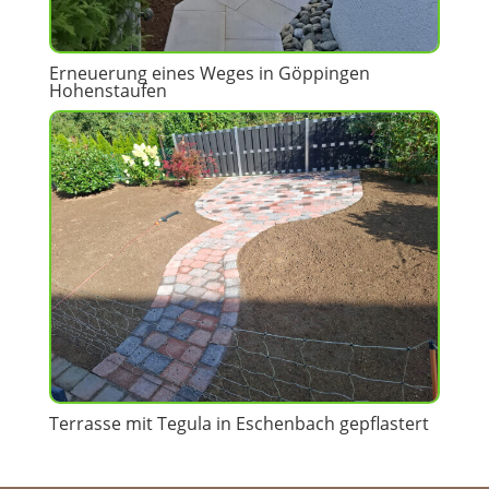
Erneuerung eines Weges in Göppingen
Hohenstaufen
Terrasse mit Tegula in Eschenbach gepflastert