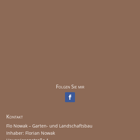
Folgen Sie mir
Kontakt
Flo Nowak – Garten- und Landschaftsbau
Inhaber: Florian Nowak